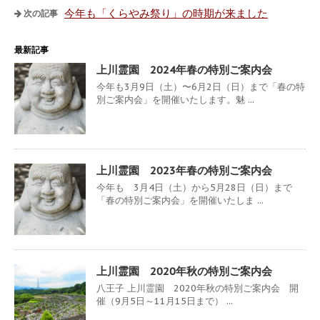
今年も「くらやみ祭り」の時期が来ました
次の記事
最新記事
上川霊園 2024年春の特別ご案内会
今年も3月9日（土）〜6月2日（日）まで「春の特
別ご案内会」を開催いたします。魅 ...
上川霊園 2023年春の特別ご案内会
今年も 3月4日（土）から5月28日（日）まで
「春の特別ご案内会」を開催いたしま ...
上川霊園 2020年秋の特別ご案内会
八王子 上川霊園 2020年秋の特別ご案内会 開
催（9月5日～11月15日まで） ...