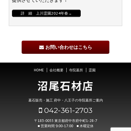
詳 細 上川霊園2024年春→
お問い合わせはこちら
HOME
会社概要
寺院墓所
霊園
墓石販売・施工 府中・八王子の寺院墓所ご案内
042-361-2703
〒183-0055 東京都府中市府中町1-28-7
■ 営業時間 9:00-17:00 ■ 木曜定休