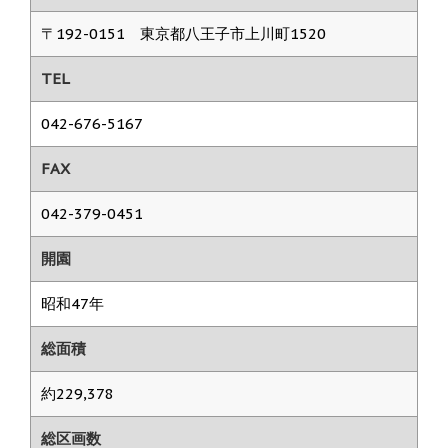
〒192-0151 東京都八王子市上川町1520
TEL
042-676-5167
FAX
042-379-0451
開園
昭和47年
総面積
約229,378
総区画数